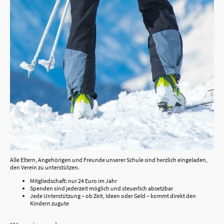
Alle Eltern, Angehörigen und Freunde unserer Schule sind herzlich eingeladen,
den Verein zu unterstützen.
Mitgliedschaft: nur 24 Euro im Jahr
Spenden sind jederzeit möglich und steuerlich absetzbar
Jede Unterstützung – ob Zeit, Ideen oder Geld – kommt direkt den
Kindern zugute