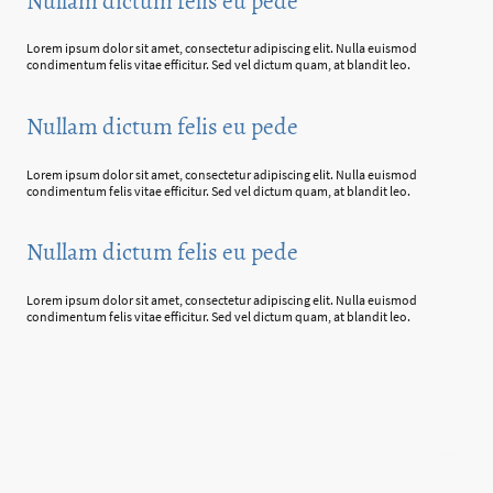
Nullam dictum felis eu pede
Lorem ipsum dolor sit amet, consectetur adipiscing elit. Nulla euismod
condimentum felis vitae efficitur. Sed vel dictum quam, at blandit leo.
Nullam dictum felis eu pede
Lorem ipsum dolor sit amet, consectetur adipiscing elit. Nulla euismod
condimentum felis vitae efficitur. Sed vel dictum quam, at blandit leo.
Nullam dictum felis eu pede
Lorem ipsum dolor sit amet, consectetur adipiscing elit. Nulla euismod
condimentum felis vitae efficitur. Sed vel dictum quam, at blandit leo.
©Urheberrecht. Alle Rechte vorbehalten.