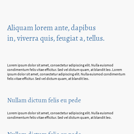
Aliquam lorem ante, dapibus
in, viverra quis, feugiat a, tellus.
Lorem ipsum dolor sit amet, consectetur adipiscing elit. Nulla euismod
condimentum felis vitae efficitur. Sed vel dictum quam, at blandit leo. Lorem
ipsum dolor sit amet, consectetur adipiscing elit. Nulla euismod condimentum
felis vitae efficitur. Sed vel dictum quam, at blandit leo.
Nullam dictum felis eu pede
Lorem ipsum dolor sit amet, consectetur adipiscing elit. Nulla euismod
condimentum felis vitae efficitur. Sed vel dictum quam, at blandit leo.