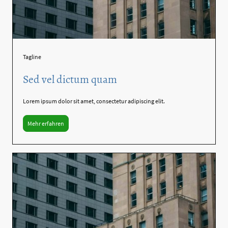
Tagline
Sed vel dictum quam
Lorem ipsum dolor sit amet, consectetur adipiscing elit.
Mehr erfahren