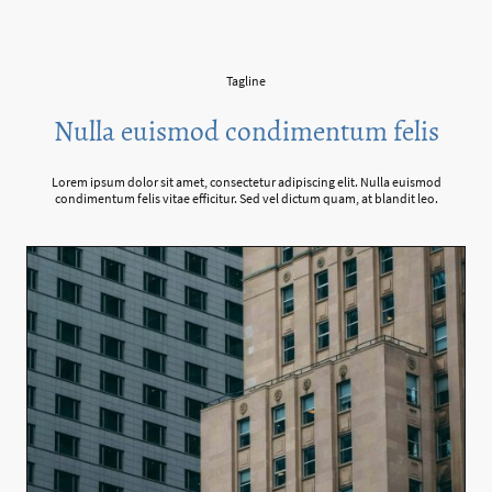
Tagline
Nulla euismod condimentum felis
Lorem ipsum dolor sit amet, consectetur adipiscing elit. Nulla euismod
condimentum felis vitae efficitur. Sed vel dictum quam, at blandit leo.