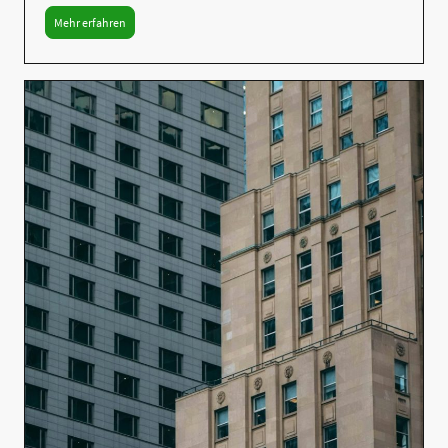
Mehr erfahren