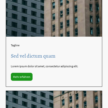
Tagline
Sed vel dictum quam
Lorem ipsum dolor sit amet, consectetur adipiscing elit.
Mehr erfahren