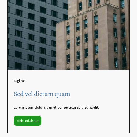
Tagline
Sed vel dictum quam
Lorem ipsum dolor sit amet, consectetur adipiscing elit.
Mehr erfahren