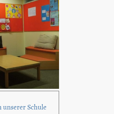
n unserer Schule