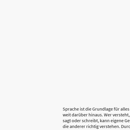
Sprache ist die Grundlage für alle
weit darüber hinaus. Wer versteh
sagt oder schreibt, kann eigene 
die anderer richtig verstehen. Du