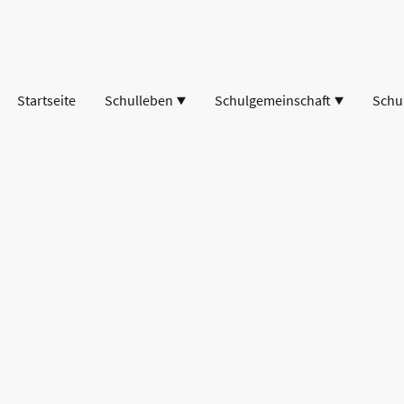
Startseite
Schulleben
Schulgemeinschaft
Schu