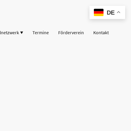
DE
lnetzwerk
Termine
Förderverein
Kontakt