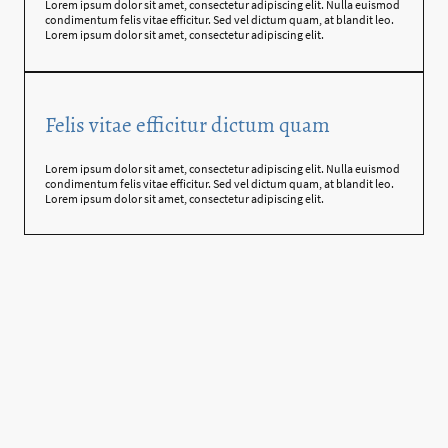
Lorem ipsum dolor sit amet, consectetur adipiscing elit. Nulla euismod
condimentum felis vitae efficitur. Sed vel dictum quam, at blandit leo.
Lorem ipsum dolor sit amet, consectetur adipiscing elit.
Felis vitae efficitur dictum quam
Lorem ipsum dolor sit amet, consectetur adipiscing elit. Nulla euismod
condimentum felis vitae efficitur. Sed vel dictum quam, at blandit leo.
Lorem ipsum dolor sit amet, consectetur adipiscing elit.