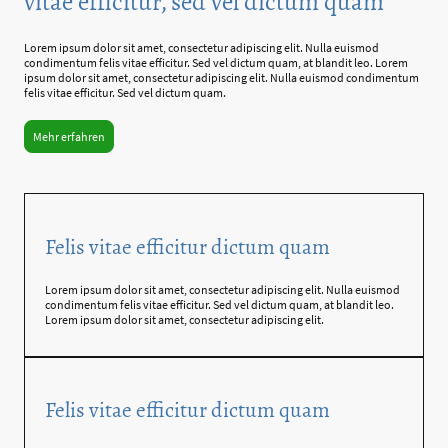
vitae efficitur, sed vel dictum quam
Lorem ipsum dolor sit amet, consectetur adipiscing elit. Nulla euismod
condimentum felis vitae efficitur. Sed vel dictum quam, at blandit leo. Lorem
ipsum dolor sit amet, consectetur adipiscing elit. Nulla euismod condimentum
felis vitae efficitur. Sed vel dictum quam.
Mehr erfahren
Felis vitae efficitur dictum quam
Lorem ipsum dolor sit amet, consectetur adipiscing elit. Nulla euismod
condimentum felis vitae efficitur. Sed vel dictum quam, at blandit leo.
Lorem ipsum dolor sit amet, consectetur adipiscing elit.
Felis vitae efficitur dictum quam