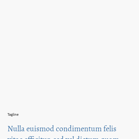
Tagline
Nulla euismod condimentum felis